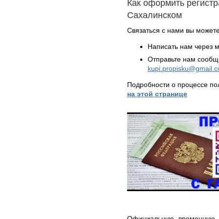
Как оформить регистр
Сахалинском
Связаться с нами вы может
Написать нам через 
Отправьте нам сообщ
kupi.propisku@gmail.
Подробности о процессе по
на этой странице
Официальную временную р