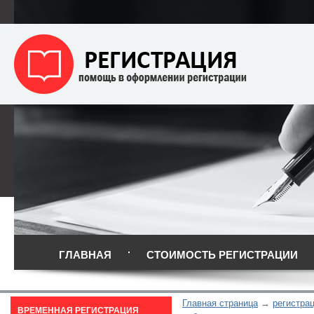
ГЛАВНАЯ
СТОИМОСТЬ РЕГИСТРАЦИИ
Главная страница
регистра
ВРЕМЕННАЯ РЕГИСТРАЦИЯ