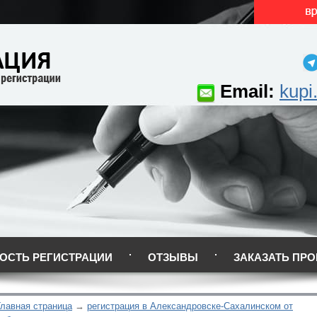
Email:
kupi
ОСТЬ РЕГИСТРАЦИИ
ОТЗЫВЫ
ЗАКАЗАТЬ ПРО
Главная страница
регистрация в Александровске-Сахалинском от