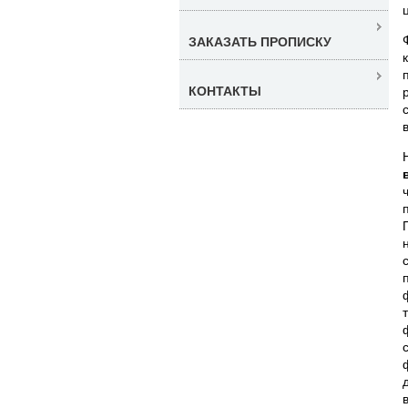
ЗАКАЗАТЬ ПРОПИСКУ
КОНТАКТЫ