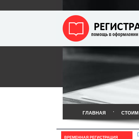
ГЛАВНАЯ
СТОИМ
ВРЕМЕННАЯ РЕГИСТРАЦИЯ