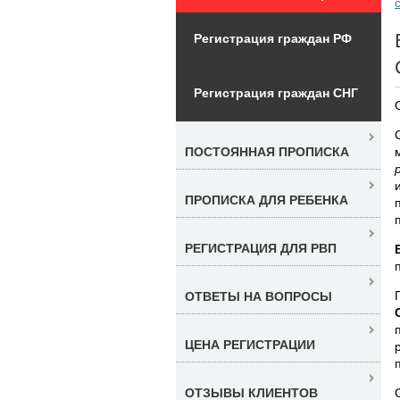
Регистрация граждан РФ
Регистрация граждан СНГ
ПОСТОЯННАЯ ПРОПИСКА
ПРОПИСКА ДЛЯ РЕБЕНКА
РЕГИСТРАЦИЯ ДЛЯ РВП
ОТВЕТЫ НА ВОПРОСЫ
ЦЕНА РЕГИСТРАЦИИ
ОТЗЫВЫ КЛИЕНТОВ