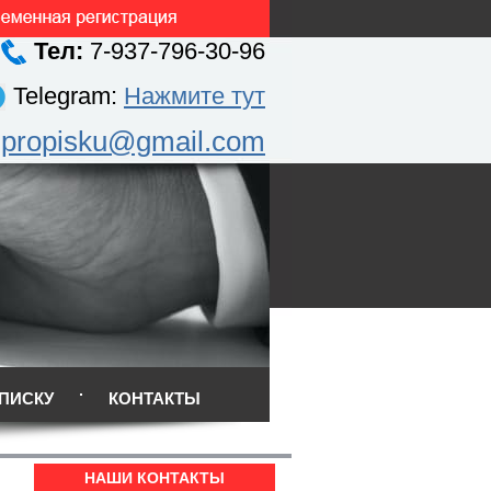
Тел:
7-937-796-30-96
Telegram:
Нажмите тут
.propisku@gmail.com
ПИСКУ
КОНТАКТЫ
НАШИ КОНТАКТЫ